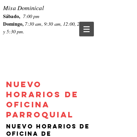
Misa Dominical
Sábado,
7:00 pm
Domingo,
7:30 am, 9:30 am, 12:00, 2:00 pm
y 5:30 pm.
NUEVO
HORARIOS DE
OFICINA
PARROQUIAL
NUEVO HORARIOS DE
OFICINA DE