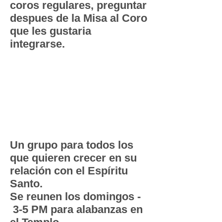
coros regulares, preguntar
despues de la Misa al Coro
que les gustaria
integrarse.
Renovados
en el
Espíritu
Santo
Un grupo para todos los
que quieren crecer en su
relación con el Espíritu
Santo.
Se reunen los domingos -
3-5 PM para alabanzas en