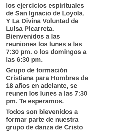
los ejercicios espirituales
de San Ignacio de Loyola.
Y La Divina Voluntad de
Luisa Picarreta.
Bienvenidos a las
reuniones los
lunes a las
7:30 pm. o los domingos a
las 6:30 pm.
Grupo de formación
Cristiana para Hombres de
18 años en adelante, se
reunen los lunes a las 7:30
pm. Te esperamos.
Todos son bievenidos a
formar parte de nuestra
grupo de danza de Cristo