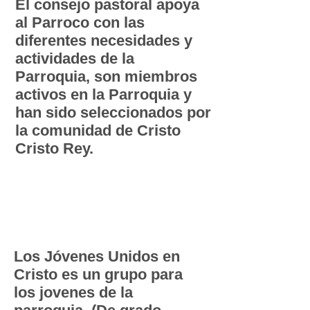
El consejo pastoral apoya
al Parroco con las
diferentes necesidades y
actividades de la
Parroquia, son miembros
activos en la Parroquia y
han sido seleccionados por
la comunidad de Cristo
Cristo Rey.
Los Jóvenes
Unidos en
Cristo
Los Jóvenes Unidos en
Cristo es un grupo para
los jovenes de la