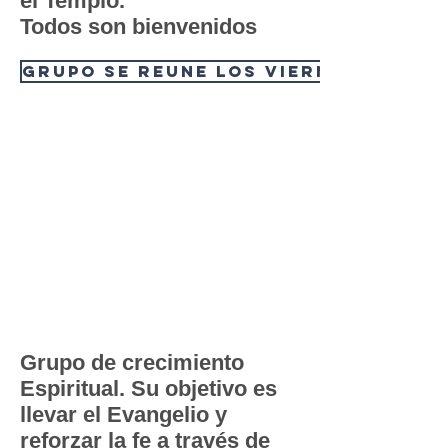
el Templo.
Todos son bienvenidos
Grupo se reune los viernes, creci
Grupo de crecimiento
Espiritual. Su objetivo es
llevar el Evangelio y
reforzar la fe a través de