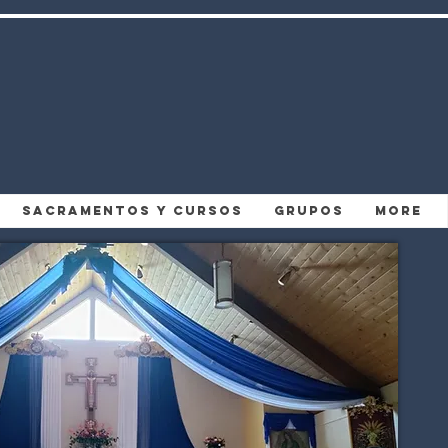
Sacramentos y Cursos
Grupos
More