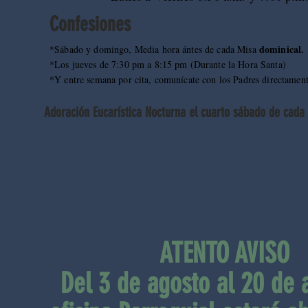
Confesiones
dominical.
*Sábado y domingo, Media hora ántes de cada Misa
*Los jueves de 7:30 pm a 8:15 pm (Durante la Hora Santa)
*Y entre semana por cita, comunícate con los Padres directament
Adoración Eucarística Nocturna el cuarto sábado de cada
ATENTO AVISO
Del 3 de agosto al 20 de 