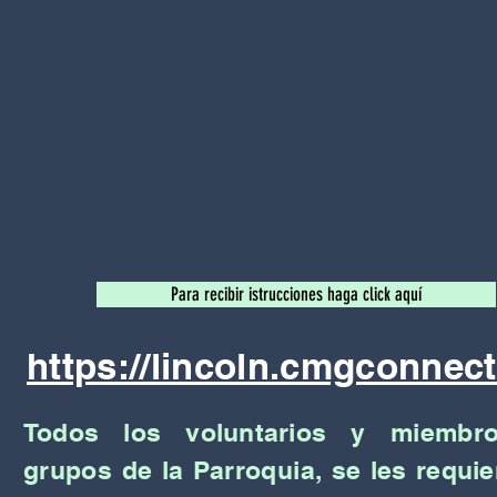
Para recibir istrucciones haga click aquí
https://lincoln.cmgconnect
Todos los voluntarios
y miembr
grupos de la Parroquia, se les
requie