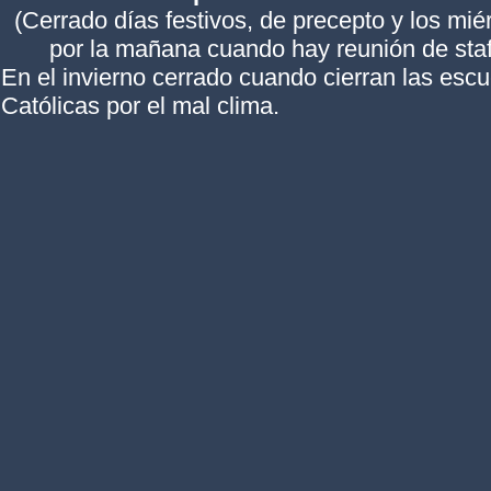
(Cerrado días festivos, de precepto y los mié
por la mañana cuando hay reunión de staf
En el invierno cerrado cuando cierran las esc
Católicas por el mal clima.