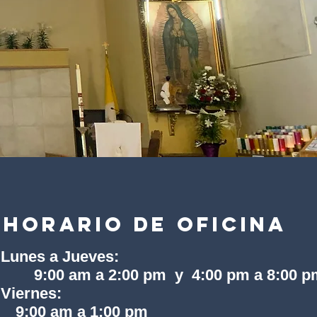
Horario de oficina
Lunes a Jueves:
9:00 am a 2:00 pm y 4:00 pm a 8:00 
Viernes:
9:00 am a 1:00 pm